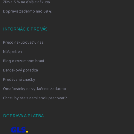
Zľava 5 % na ďalšie nákupy
Doprava zadarmo nad 69 €
INFORMÁCIE PRE VÁS
Prečo nakupovať u nás
Náš príbeh
Blog o rozumnom hraní
Darčekový poradca
Predávané značky
Omaľovánky na vytlačenie zadarmo
Chceli by ste s nami spolupracovať?
DOPRAVA A PLATBA