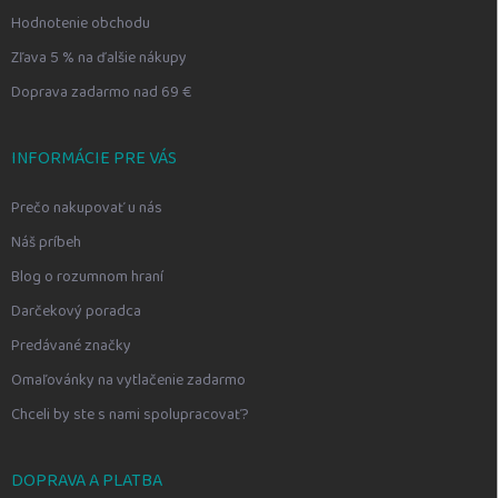
Hodnotenie obchodu
Zľava 5 % na ďalšie nákupy
Doprava zadarmo nad 69 €
INFORMÁCIE PRE VÁS
Prečo nakupovať u nás
Náš príbeh
Blog o rozumnom hraní
Darčekový poradca
Predávané značky
Omaľovánky na vytlačenie zadarmo
Chceli by ste s nami spolupracovať?
DOPRAVA A PLATBA