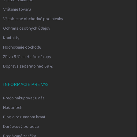
Všetko o nákupe
Vrátenie tovaru
Všeobecné obchodné podmienky
Ochrana osobných údajov
Kontakty
Hodnotenie obchodu
Zľava 5 % na ďalšie nákupy
Doprava zadarmo nad 69 €
INFORMÁCIE PRE VÁS
Prečo nakupovať u nás
Náš príbeh
Blog o rozumnom hraní
Darčekový poradca
Predávané značky