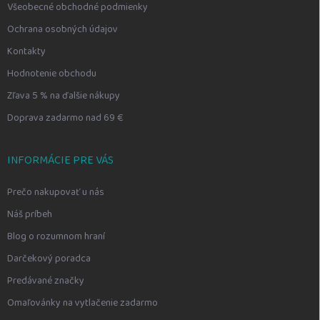
Všeobecné obchodné podmienky
Ochrana osobných údajov
Kontakty
Hodnotenie obchodu
Zľava 5 % na ďalšie nákupy
Doprava zadarmo nad 69 €
INFORMÁCIE PRE VÁS
Prečo nakupovať u nás
Náš príbeh
Blog o rozumnom hraní
Darčekový poradca
Predávané značky
Omaľovánky na vytlačenie zadarmo