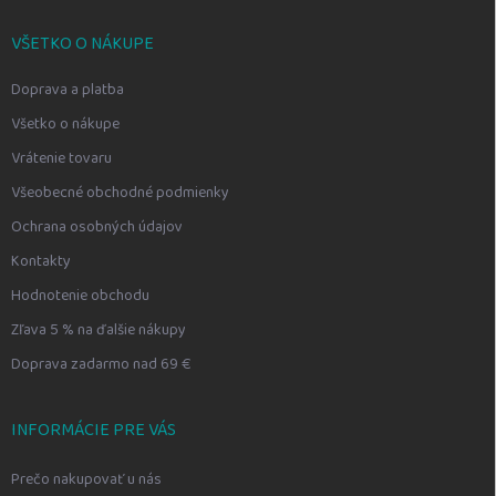
VŠETKO O NÁKUPE
Doprava a platba
Všetko o nákupe
Vrátenie tovaru
Všeobecné obchodné podmienky
Ochrana osobných údajov
Kontakty
Hodnotenie obchodu
Zľava 5 % na ďalšie nákupy
Doprava zadarmo nad 69 €
INFORMÁCIE PRE VÁS
Prečo nakupovať u nás