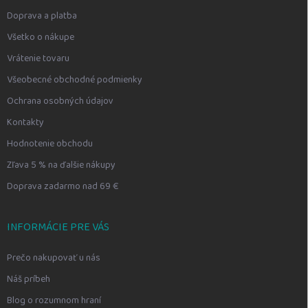
Doprava a platba
Všetko o nákupe
Vrátenie tovaru
Všeobecné obchodné podmienky
Ochrana osobných údajov
Kontakty
Hodnotenie obchodu
Zľava 5 % na ďalšie nákupy
Doprava zadarmo nad 69 €
INFORMÁCIE PRE VÁS
Prečo nakupovať u nás
Náš príbeh
Blog o rozumnom hraní